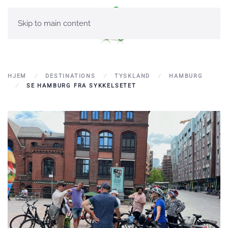
Skip to main content
HJEM
DESTINATIONS
TYSKLAND
HAMBURG
SE HAMBURG FRA SYKKELSETET