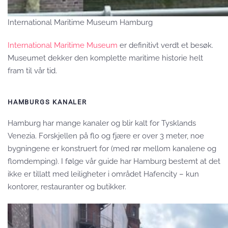
International Maritime Museum Hamburg
International Maritime Museum
er definitivt verdt et besøk.
Museumet dekker den komplette maritime historie helt
fram til vår tid.
HAMBURGS KANALER
Hamburg har mange kanaler og blir kalt for Tysklands
Venezia. Forskjellen på flo og fjære er over 3 meter, noe
bygningene er konstruert for (med rør mellom kanalene og
flomdemping). I følge vår guide har Hamburg bestemt at det
ikke er tillatt med leiligheter i området Hafencity – kun
kontorer, restauranter og butikker.