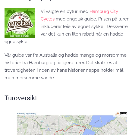
Vi valgte en bytur med
Hamburg City
Cycles
med engelsk guide. Prisen på turen
inkluderer leie av egnet sykkel. Dessverre
var det kun en liten rabatt når en hadde
egne sykler.
Vår guide var fra Australia og hadde mange og morsomme
historier fra Hamburg og tidligere turer. Det skal sies at
troverdigheten i noen av hans historier neppe holder mål,
men morsomme var de.
Turoversikt