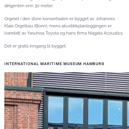
dirigenten enn 30 meter.
Orgelet i den store konsertsalen er bygget av Johannes
Klais Orgelbau (Bonn), mens akustikkplanleggingen er
ivaretatt av Yasuhisa Toyota og hans firma Nagata Acoustics.
Det er gratis inngang til bygget.
INTERNATIONAL MARITIME MUSEUM HAMBURG