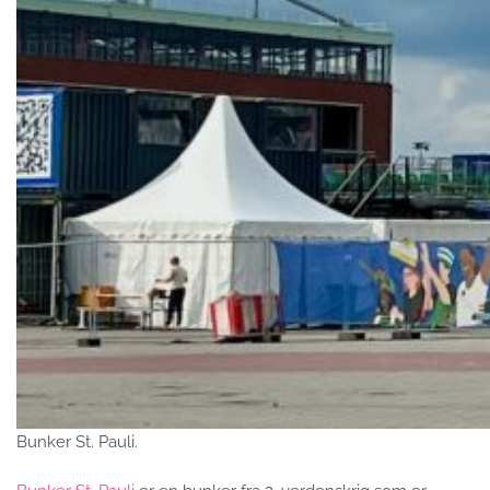
Bunker St. Pauli.