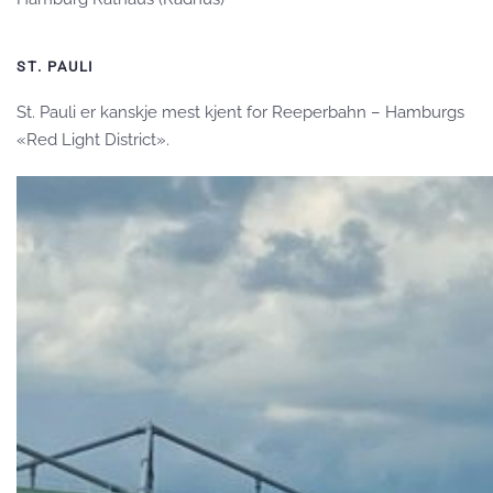
ST. PAULI
St. Pauli er kanskje mest kjent for Reeperbahn – Hamburgs
«Red Light District».