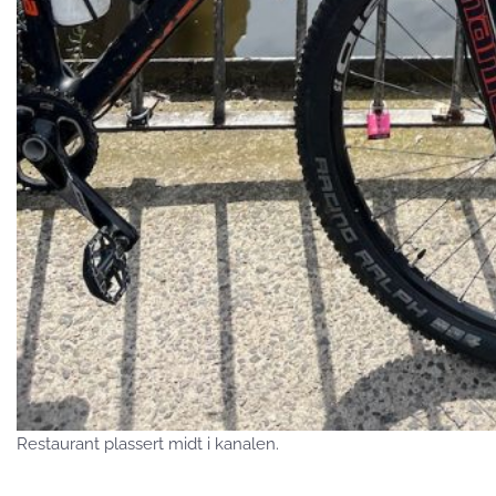
Restaurant plassert midt i kanalen.