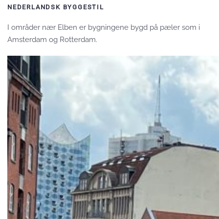
NEDERLANDSK BYGGESTIL
I områder nær Elben er bygningene bygd på pæler som i
Amsterdam og Rotterdam.