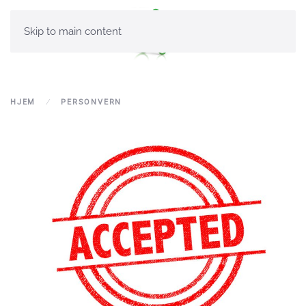
Skip to main content
HJEM
PERSONVERN