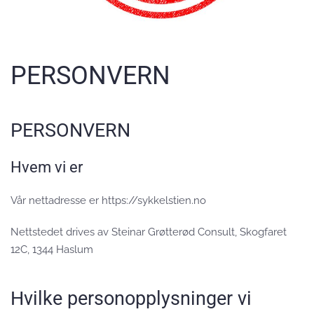
PERSONVERN
PERSONVERN
Hvem vi er
Vår nettadresse er https://sykkelstien.no
Nettstedet drives av Steinar Grøtterød Consult, Skogfaret
12C, 1344 Haslum
Hvilke personopplysninger vi