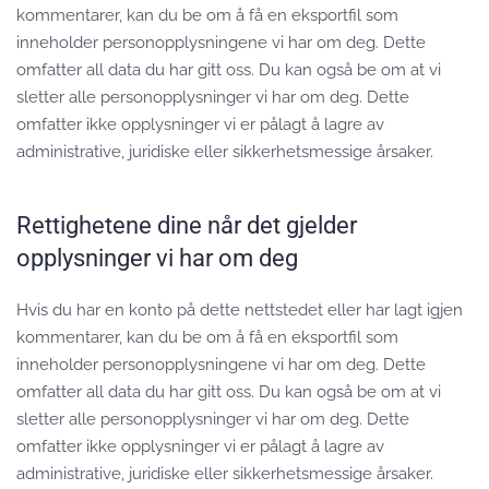
kommentarer, kan du be om å få en eksportfil som
inneholder personopplysningene vi har om deg. Dette
omfatter all data du har gitt oss. Du kan også be om at vi
sletter alle personopplysninger vi har om deg. Dette
omfatter ikke opplysninger vi er pålagt å lagre av
administrative, juridiske eller sikkerhetsmessige årsaker.
Rettighetene dine når det gjelder
opplysninger vi har om deg
Hvis du har en konto på dette nettstedet eller har lagt igjen
kommentarer, kan du be om å få en eksportfil som
inneholder personopplysningene vi har om deg. Dette
omfatter all data du har gitt oss. Du kan også be om at vi
sletter alle personopplysninger vi har om deg. Dette
omfatter ikke opplysninger vi er pålagt å lagre av
administrative, juridiske eller sikkerhetsmessige årsaker.