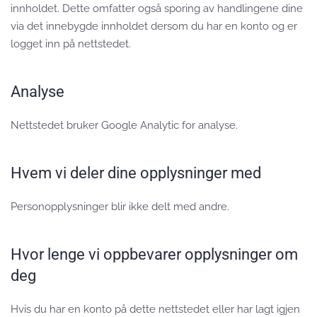
innholdet. Dette omfatter også sporing av handlingene dine
via det innebygde innholdet dersom du har en konto og er
logget inn på nettstedet.
Analyse
Nettstedet bruker Google Analytic for analyse.
Hvem vi deler dine opplysninger med
Personopplysninger blir ikke delt med andre.
Hvor lenge vi oppbevarer opplysninger om
deg
Hvis du har en konto på dette nettstedet eller har lagt igjen