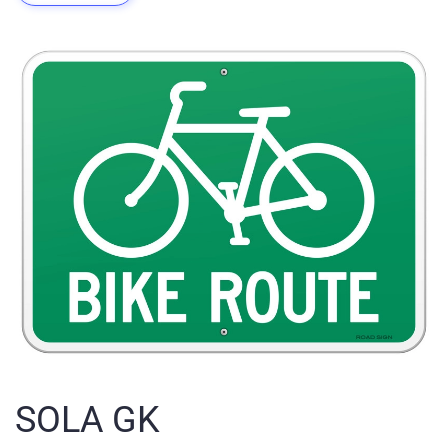
SOLA GK