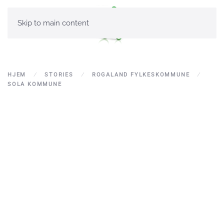
Skip to main content
HJEM
STORIES
ROGALAND FYLKESKOMMUNE
SOLA KOMMUNE