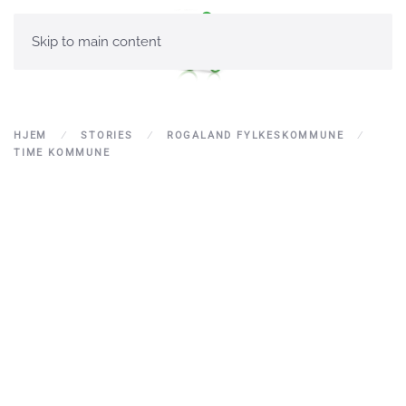
Skip to main content
HJEM
STORIES
ROGALAND FYLKESKOMMUNE
TIME KOMMUNE