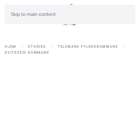
Skip to main content
HJEM
STORIES
TELEMARK FYLKESKOMMUNE
KVITESEID KOMMUNE