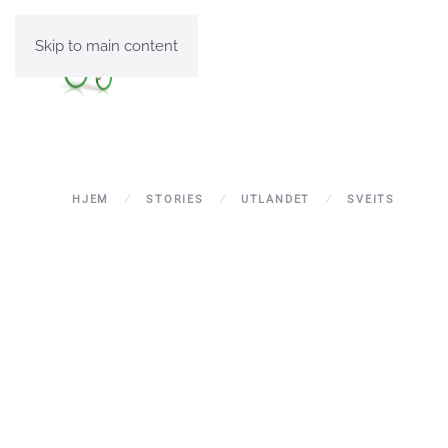
Skip to main content
HJEM
STORIES
UTLANDET
SVEITS