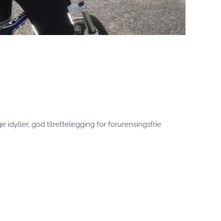
idyller, god tilrettelegging for forurensingsfrie