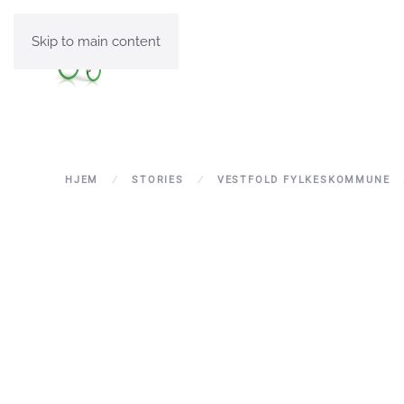
Skip to main content
HJEM
STORIES
VESTFOLD FYLKESKOMMUNE