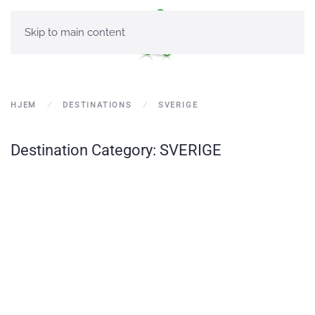
Skip to main content
HJEM
DESTINATIONS
SVERIGE
Destination Category:
SVERIGE