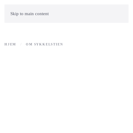
Skip to main content
HJEM
OM SYKKELSTIEN