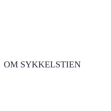
OM SYKKELSTIEN