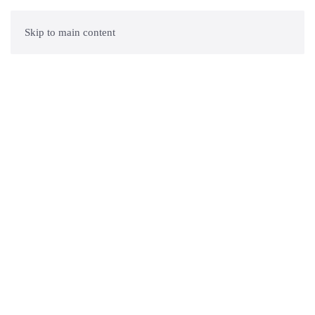
Skip to main content