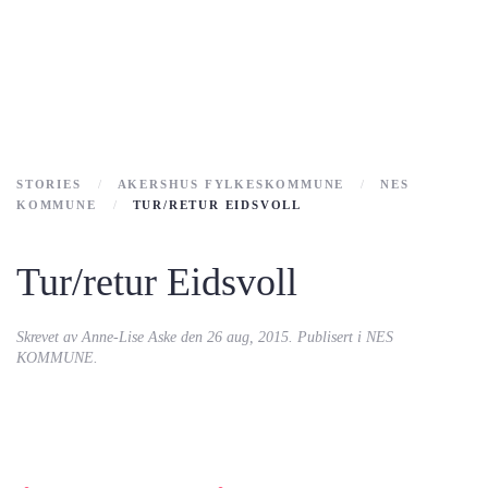
STORIES
AKERSHUS FYLKESKOMMUNE
NES
KOMMUNE
TUR/RETUR EIDSVOLL
Tur/retur Eidsvoll
Skrevet av
Anne-Lise Aske
den
26 aug, 2015
. Publisert i
NES
KOMMUNE
.