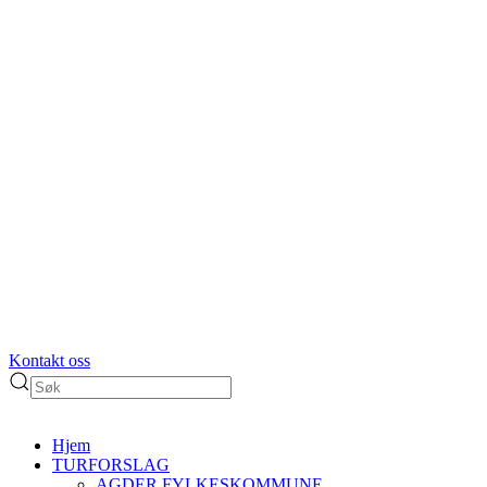
Kontakt oss
Hjem
TURFORSLAG
AGDER FYLKESKOMMUNE