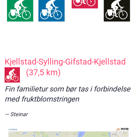
Kjellstad-Sylling-Gifstad-Kjellstad
(37,5 km)
Fin familietur som bør tas i forbindelse
med fruktblomstringen
Steinar