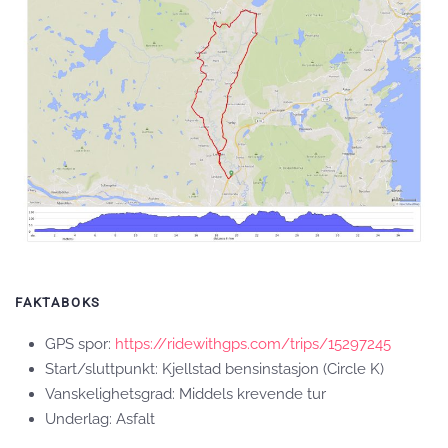
FAKTABOKS
GPS spor:
https://ridewithgps.com/trips/15297245
Start/sluttpunkt: Kjellstad bensinstasjon (Circle K)
Vanskelighetsgrad: Middels krevende tur
Underlag: Asfalt