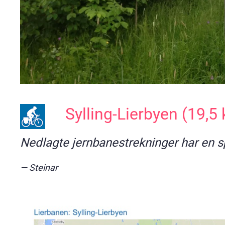
Sylling-Lierbyen (19,5
Nedlagte jernbanestrekninger har en sp
Steinar