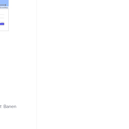
37. Banen