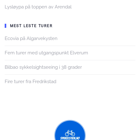
Lysløypa på toppen av Arendal
MEST LESTE TURER
Ecovia på Algarvekysten
Fem turer med utgangspunkt Elverum
Bilbao sykkelsightseeing i 38 grader
Fire turer fra Fredrikstad