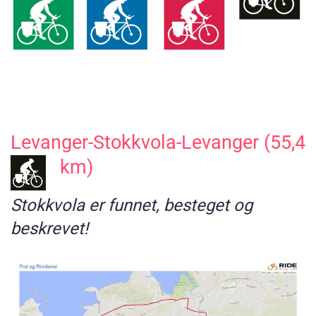
Levanger-Stokkvola-Levanger (55,4
km)
Stokkvola er funnet, besteget og
beskrevet!