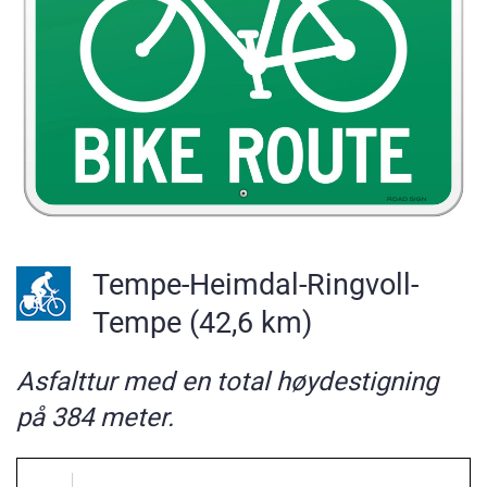
Tempe-Heimdal-Ringvoll-
Tempe (42,6 km)
Asfalttur med en total høydestigning
på 384 meter.