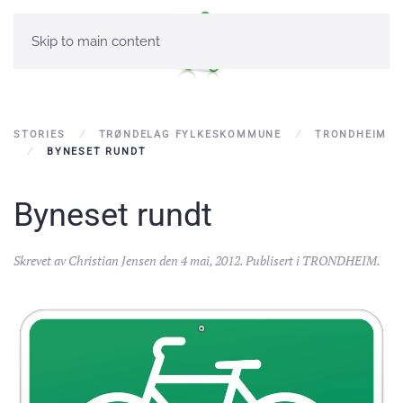
Skip to main content
STORIES
TRØNDELAG FYLKESKOMMUNE
TRONDHEIM
BYNESET RUNDT
Byneset rundt
Skrevet av
Christian Jensen
den
4 mai, 2012
. Publisert i
TRONDHEIM
.