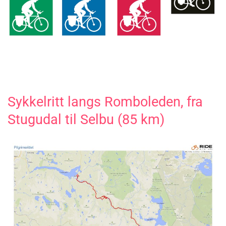
Sykkelritt langs Romboleden, fra
Stugudal til Selbu (85 km)