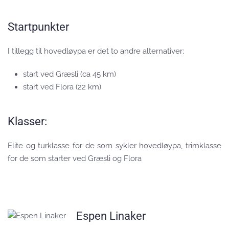
Startpunkter
I tillegg til hovedløypa er det to andre alternativer;
start ved Græsli (ca 45 km)
start ved Flora (22 km)
Klasser:
Elite og turklasse for de som sykler hovedløypa, trimklasse
for de som starter ved Græsli og Flora
Espen Linaker