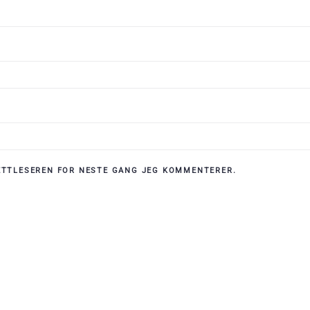
NETTLESEREN FOR NESTE GANG JEG KOMMENTERER.