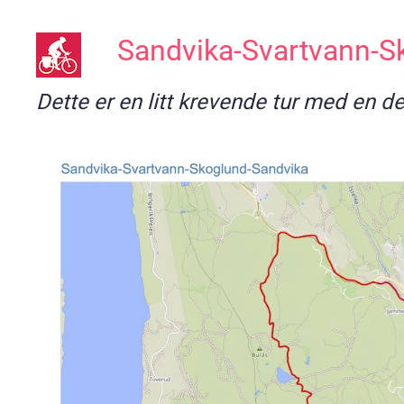
Sandvika-Svartvann-S
Dette er en litt krevende tur med en de