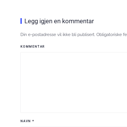
Legg igjen en kommentar
Din e-postadresse vil ikke bli publisert. Obligatoriske
KOMMENTAR
NAVN
*