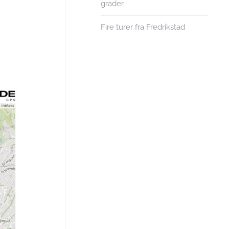
grader
Fire turer fra Fredrikstad