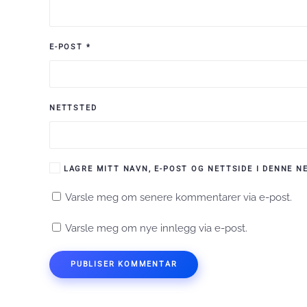
E-POST
*
NETTSTED
LAGRE MITT NAVN, E-POST OG NETTSIDE I DENNE 
Varsle meg om senere kommentarer via e-post.
Varsle meg om nye innlegg via e-post.
PUBLISER KOMMENTAR