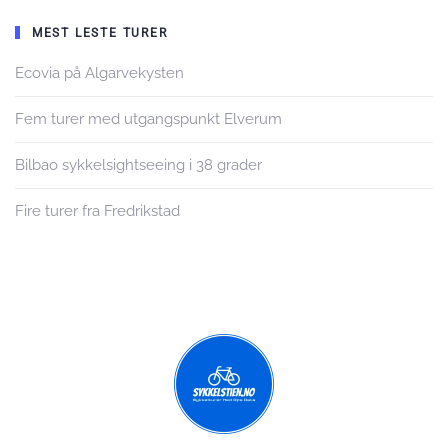
MEST LESTE TURER
Ecovia på Algarvekysten
Fem turer med utgangspunkt Elverum
Bilbao sykkelsightseeing i 38 grader
Fire turer fra Fredrikstad