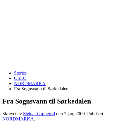
Stories
OSLO
NORDMARKA
Fra Sognsvann til Sørkedalen
Fra Sognsvann til Sørkedalen
Skrevet av
Steinar Grøtterød
den
7 jan, 2009
. Publisert i
NORDMARKA
.