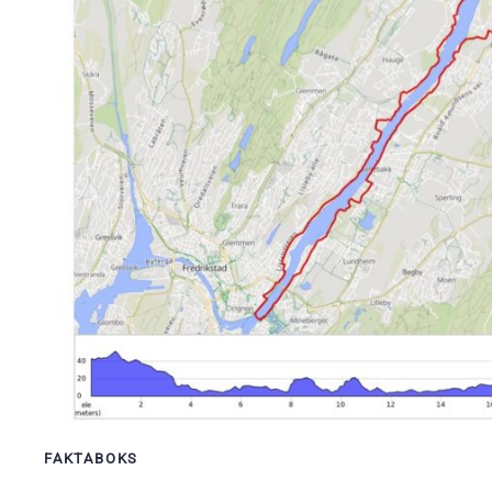
FAKTABOKS