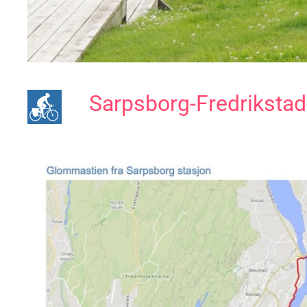
Sarpsborg-Fredriksta