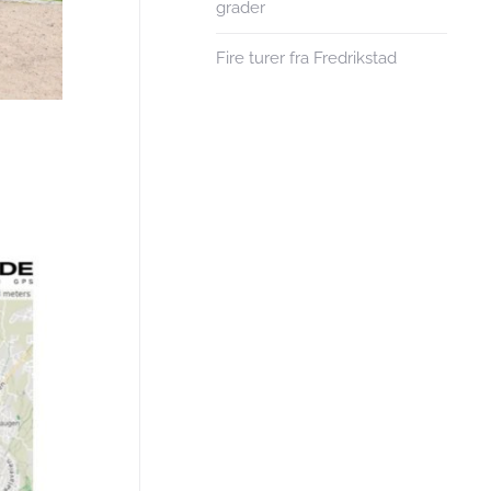
grader
Fire turer fra Fredrikstad